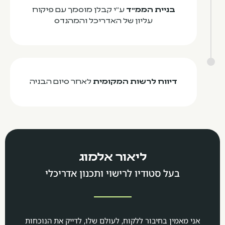
בניית הממ"ד
ע"י קבלן מוסמך עם פיקוח
עליון של האדריכל והמהנדס
דיווח לרשות המקומית
לאחר סיום הבניה
ליאור אלמוג
בעל סטודיו לרישוי ותכנון אדריכלי
אני מאמין בחיבור ללקוח, לעולם שלו, לדייק את הנוכחות