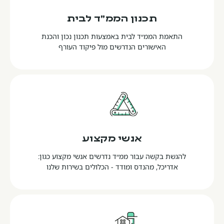
תכנון הממ"ד לבית
התאמת הממ״ד לבית באמצעות תכנון נכון והכנת
האישורים הנדרשים מול פיקוד העורף
אנשי מקצוע
להגשת בקשה עבור ממ״ד נדרשים אנשי מקצוע כגון:
אדריכל, מהנדס ומודד - הכלולים בשירות שלנו