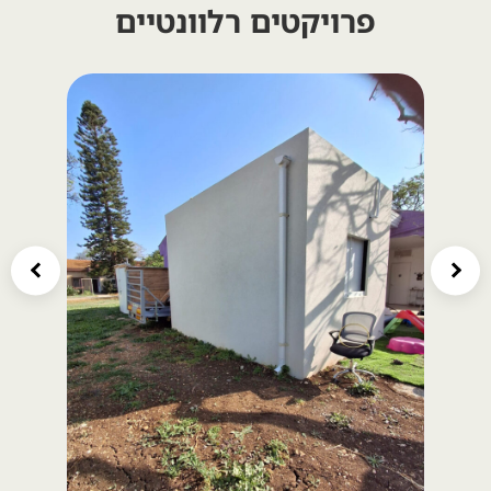
פרויקטים רלוונטיים