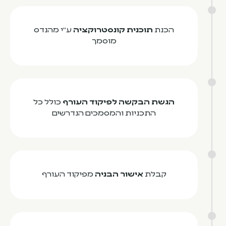
הכנת
תוכנית קונסטרוקציה
ע"י מהנדס
מוסמך
הגשת הבקשה לפיקוד העורף
כולל כל
התכניות והמסמכים הנדרשים
קבלת
אישור הבניה
מפיקוד העורף