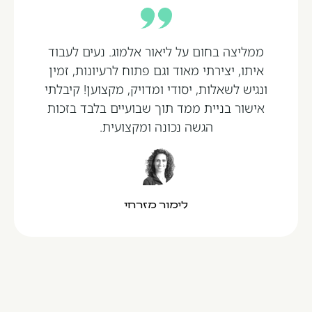
ממליצה בחום על ליאור אלמוג. נעים לעבוד
איתו, יצירתי מאוד וגם פתוח לרעיונות, זמין
ונגיש לשאלות, יסודי ומדויק, מקצוען! קיבלתי
אישור בניית ממד תוך שבועיים בלבד בזכות
הגשה נכונה ומקצועית.
לימור מזרחי