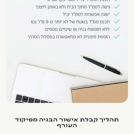
גישה לממ"ד מתוך הבית ולא באופן חיצוני
ישנה אפשרות לממ"ד יביל
תכנון ממ"ד בשטח של לא יותר מ-9 מ"ר נטו
ללא תוספות בניה או שינויים נוספים
הוספת מיגונית לא מתאפשרת במסלול המהיר
תהליך קבלת אישור הבניה מפיקוד
העורף