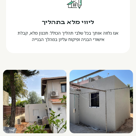
ליווי מלא בתהליך
אנו נלווה אותך בכל שלבי תהליך הכולל: תכנון מלא, קבלת
אישורי הבניה ופיקוח עליון במהלך הבנייה