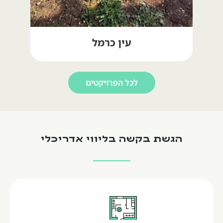
עין כרמל
לכל הפרויקטים
הגשת בקשה בליווי אדריכלי