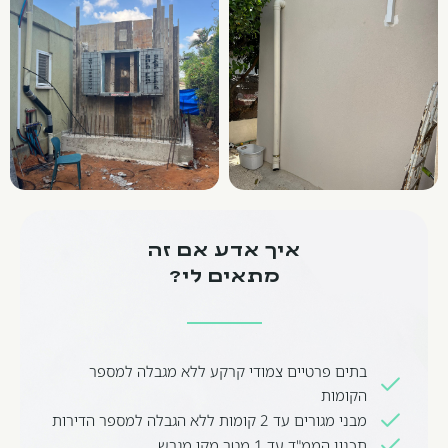
איך אדע אם זה
מתאים לי?
בתים פרטיים צמודי קרקע ללא מגבלה למספר
הקומות
מבני מגורים עד 2 קומות ללא הגבלה למספר הדירות
תכנון הממ"ד עד 1 מטר מקו מגרש