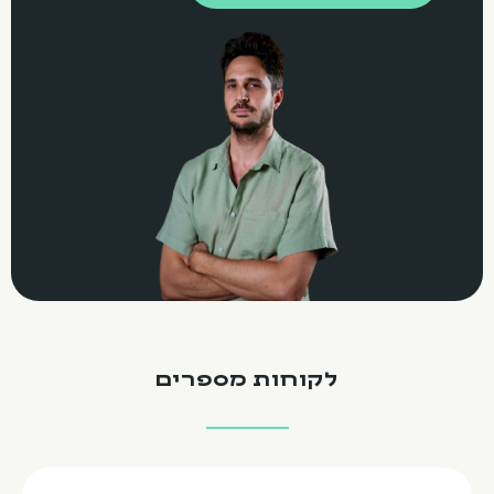
לקוחות מספרים